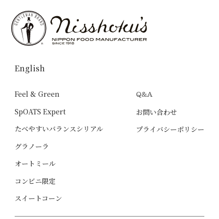
English
Feel & Green
Q&A
SpOATS Expert
お問い合わせ
たべやすいバランスシリアル
プライバシーポリシー
グラノーラ
オートミール
コンビニ限定
スイートコーン