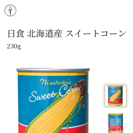
日食 北海道産
スイートコーン
230g