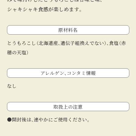
シャキシャキ食感が楽しめます。
原材料名
とうもろこし（北海道産、遺伝子組換えでない）、食塩（赤
穂の天塩）
アレルゲン、
コンタミ情報
なし
取扱上の注意
●開封後は、速やかにご使用ください。