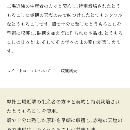
工場近隣の生産者の方々と契約し、特別栽培されたとう
もろこしに赤穂の天塩のみで味つけしたとてもシンプル
なとうもろこしです。畑で十分に熱したとうもろこしを
早朝に収穫し、砂糖を加えずに作られた本品は、とうもろ
こしの甘みと味、そしてその年々の味の変化が楽しめま
す。
スイートコーンについて
収穫風景
弊社工場近隣の生産者の方々と契約し特別栽培され
たとうもろこしを使用。
畑で十分に熟した原料を早朝に収穫し、赤穂の天塩の
みで味付けしたとうもろこしは甘味と味、