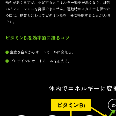
働きがありますが、不足するとエネルギー効率が悪くなり、理想
のパフォーマンスを発揮できません。運動時のスタミナを保つた
めには、糖質と合わせてビタミンB
を十分に摂取することが大切
1
です。
ビタミンB
を効率的に摂るコツ
1
主食を白米からオートミールに変える。
プロテインにオートミールを加える。