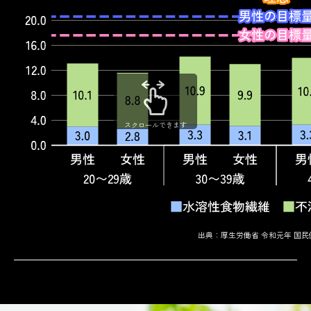
スクロールできます
出典：厚生労働省 令和元年 国