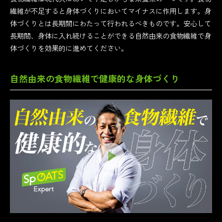
繊維が不足すると身体づくりにおいてマイナスに作用します。身
体づくりとは長期間にわたって行われるべきものです。安心して
長期間、身体に入れ続けることができる自然由来の食物繊維で身
体づくりを効果的に進めてください。
自然由来の食物繊維で健康的な身体づくり