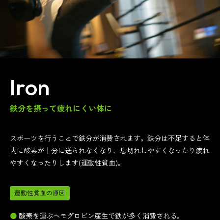
Iron
鉄分を摂って疲れにくい体に
スポーツを行うことで鉄分が消費されます。鉄分は不足すると体
内に酸素が十分に送られなくなり、息切れしやすくなったり疲れ
やすくなったりします(運動性貧血)。
運動性貧血の原因
酸素を運ぶヘモグロビン産生で鉄が多く消費される。