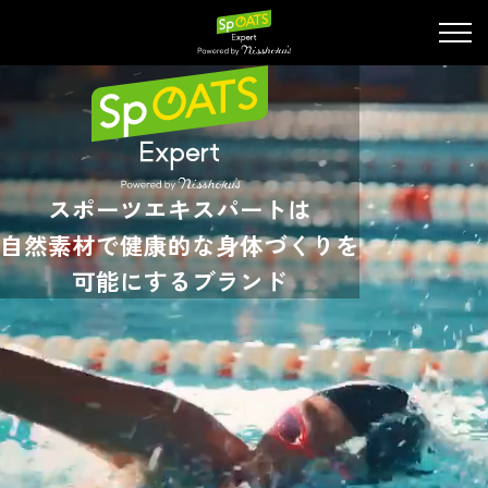
スポーツエキスパートは
自然素材で健康的な身体づくりを
可能にするブランド