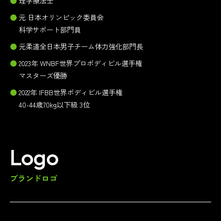
理学療法士
元 日本オリンピック委員会
科学サポート部門員
元柔道全日本男子チーム体力強化部門長
2023年 WNBF世界プロボディビル選手権
マスターズ優勝
2022年 IFBB世界ボディビル選手権
40-44歳70kg以下級 3位
Logo
ブランドロゴ