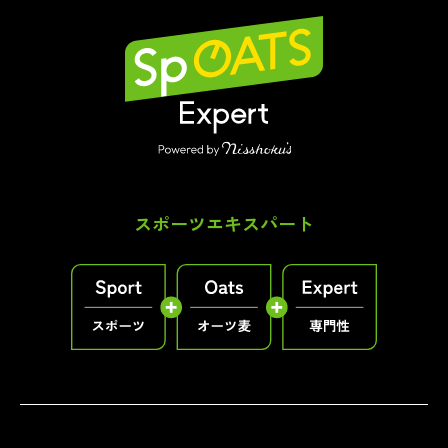
スポーツエキスパート