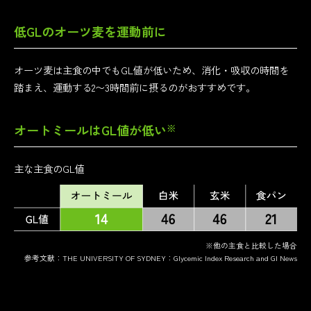
低GLのオーツ麦を運動前に
オーツ麦は主食の中でもGL値が低いため、消化・吸収の時間を
踏まえ、運動する2〜3時間前に摂るのがおすすめです。
※
オートミールはGL値が低い
主な主食のGL値
※他の主食と比較した場合
参考文献：THE UNIVERSITY OF SYDNEY：Glycemic Index Research and GI News