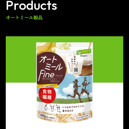
Products
オートミール製品