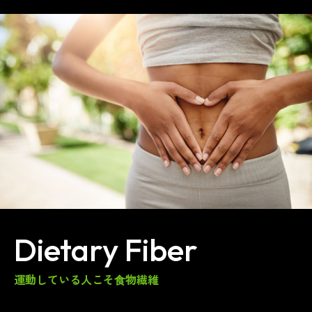
Dietary Fiber
運動している人こそ⾷物繊維