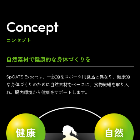
Concept
コンセプト
自然素材で健康的な身体づくりを
SpOATS Expertは、一般的なスポーツ用食品と異なり、健康的
な身体づくりのために自然素材をベースに、食物繊維を取り入
れ、腸内環境から健康をサポートします。