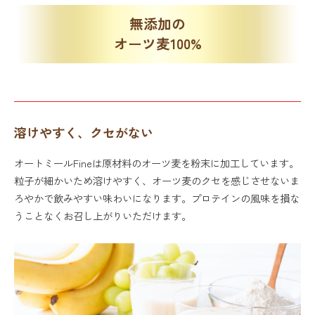
無添加の
オーツ麦100%
溶けやすく、クセがない
オートミールFineは原材料のオーツ麦を粉末に加工しています。
粒子が細かいため溶けやすく、オーツ麦のクセを感じさせないま
ろやかで飲みやすい味わいになります。プロテインの風味を損な
うことなくお召し上がりいただけます。