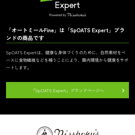
「オートミールFine」は「SpOATS Expert」ブラ
ンドの商品です
SpOATS Expertは、健康な身体づくりのために、自然素材をベ
ースに食物繊維などを補うことにより、腸内環境から健康をサポ
ートします。
「SpOATS Expert」ブランドページへ