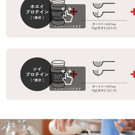
スクロールできます
スクロールできます