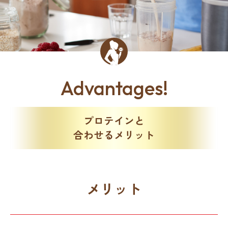
Advantages!
プロテインと
合わせるメリット
メリット