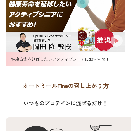
健康寿命を延ばしたいアクティブシニアにおすすめ！
オートミールFineの召し上がり⽅
いつものプロテインに混ぜるだけ！