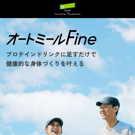
プロテインドリンクに足すだけで
健康的な身体づくりを叶える