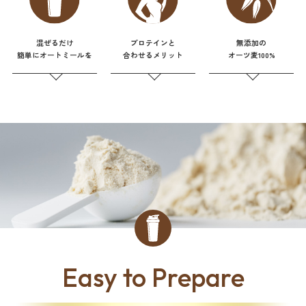
混ぜるだけ
プロテインと
無添加の
簡単にオートミールを
合わせるメリット
オーツ麦100%
Easy to Prepare