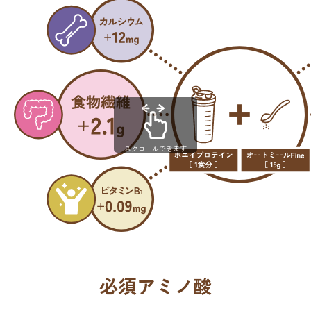
スクロールできます
必須アミノ酸