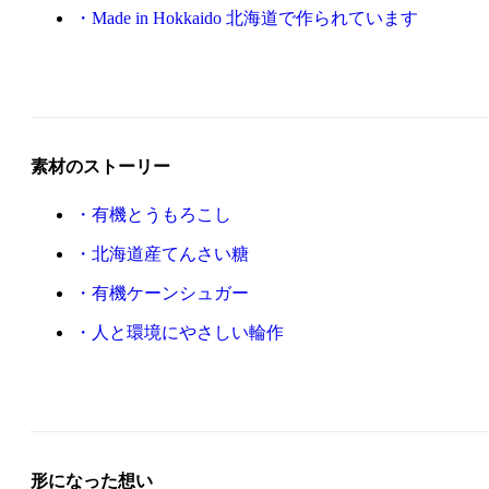
Made in Hokkaido 北海道で作られています
素材のストーリー
有機とうもろこし
北海道産てんさい糖
有機ケーンシュガー
人と環境にやさしい輪作
形になった想い