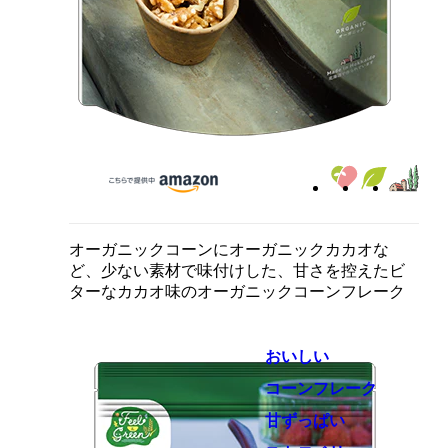
オーガニックコーンにオーガニックカカオな
ど、少ない素材で味付けした、甘さを控えたビ
ターなカカオ味のオーガニックコーンフレーク
おいしい
コーンフレーク
甘ずっぱい