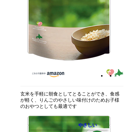
玄米を手軽に朝食としてとることができ、食感
が軽く、りんごのやさしい味付けのためお子様
のおやつとしても最適です
やさしい