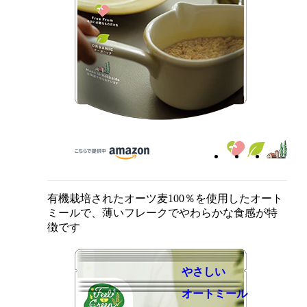
有機栽培されたオーツ麦100％を使用したオート
ミールで、薄いフレークでやわらかな食感が特
徴です
やさしい
オートミール