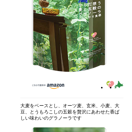
200g
大麦をベースとし、オーツ麦、玄米、小麦、大
豆、とうもろこしの五穀を贅沢にあわせた香ば
しい味わいのグラノーラです