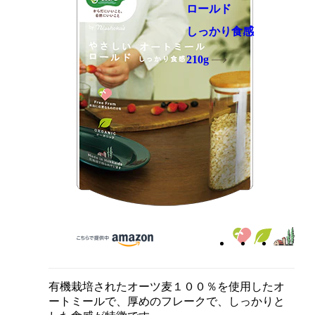
ロールド
しっかり食感
210g
有機栽培されたオーツ麦１００％を使用したオ
ートミールで、厚めのフレークで、しっかりと