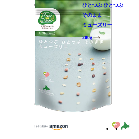
ひとつぶ ひとつぶ
そのまま
ミューズリー
200g