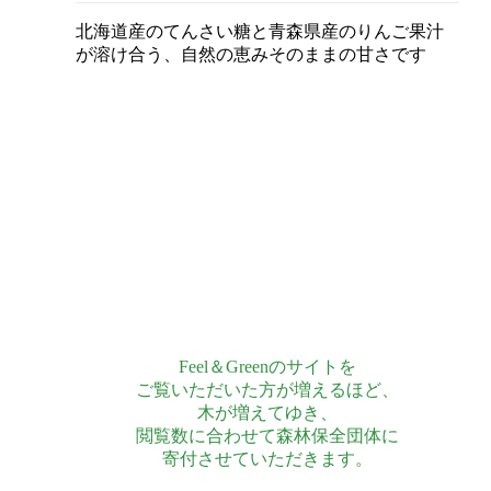
北海道産のてんさい糖と青森県産のりんご果汁
が溶け合う、自然の恵みそのままの甘さです
Feel＆Greenのサイトを
ご覧いただいた方が増えるほど、
木が増えてゆき、
閲覧数に合わせて森林保全団体に
寄付させていただきます。