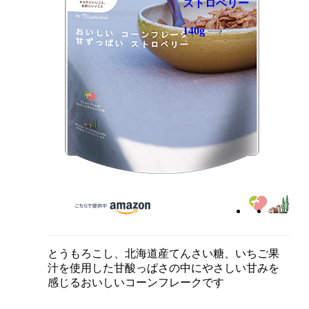
ストロベリー
140g
とうもろこし、北海道産てんさい糖、いちご果
汁を使用した甘酸っぱさの中にやさしい甘みを
感じるおいしいコーンフレークです