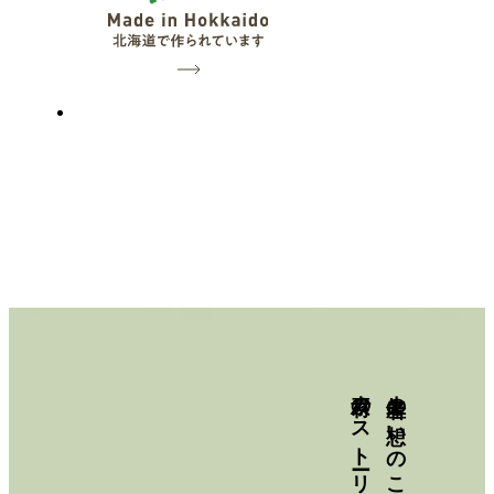
素材のストーリー
生産者の想いのこもった