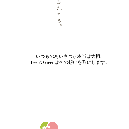
いつものあいさつが本当は大切、
Feel＆Greenはその想いを形にします。