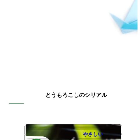
とうもろこしのシリアル
やさしい