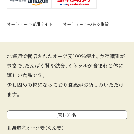
オートミール専用サイト
オートミールのある生活
北海道で栽培されたオーツ麦100%使用。食物繊維が
豊富で、たんぱく質や鉄分、ミネラルが含まれる体に
嬉しい食品です。
少し固めの粒になっており食感がお楽しみいただけ
ます。
原材料名
北海道産オーツ麦（えん麦）