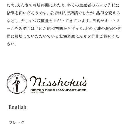
ため、えん麦の栽培再開にあたり、多くの生産者の方々は先代に
指導を仰いだそうです。最初は試行錯誤でしたが、品種を変える
などし、少しずつ収穫量も上がってきています。日食がオートミ
ールを製造しはじめた昭和初期からずっと、北の大地の農家の皆
様に栽培していただいている北海道産えん麦を是非ご賞味くだ
さい。
English
フレーク