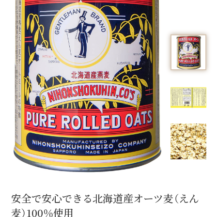
安全で安心できる北海道産オーツ麦（えん
麦）
100％使用