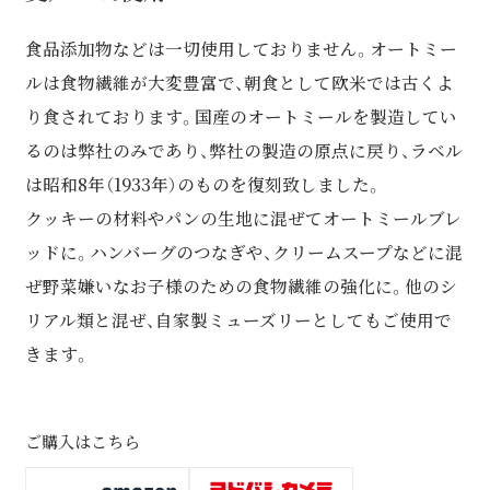
食品添加物などは一切使用しておりません。オートミー
ルは食物繊維が大変豊富で、朝食として欧米では古くよ
り食されております。国産のオートミールを製造してい
るのは弊社のみであり、弊社の製造の原点に戻り、ラベル
は昭和8年（1933年）のものを復刻致しました。
クッキーの材料やパンの生地に混ぜてオートミールブレ
ッドに。ハンバーグのつなぎや、クリームスープなどに混
ぜ野菜嫌いなお子様のための食物繊維の強化に。他のシ
リアル類と混ぜ、自家製ミューズリーとしてもご使用で
きます。
ご購入はこちら