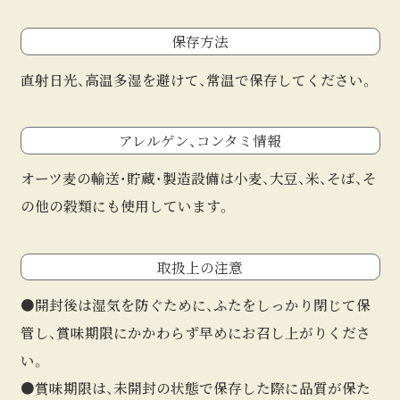
保存方法
直射日光、高温多湿を避けて、常温で保存してください。
アレルゲン、
コンタミ情報
オーツ麦の輸送・貯蔵・製造設備は⼩⻨、⼤⾖、米、そば、そ
の他の穀類にも使⽤しています。
取扱上の注意
●開封後は湿気を防ぐために、ふたをしっかり閉じて保
管し、賞味期限にかかわらず早めにお召し上がりくださ
い。
●賞味期限は、未開封の状態で保存した際に品質が保た