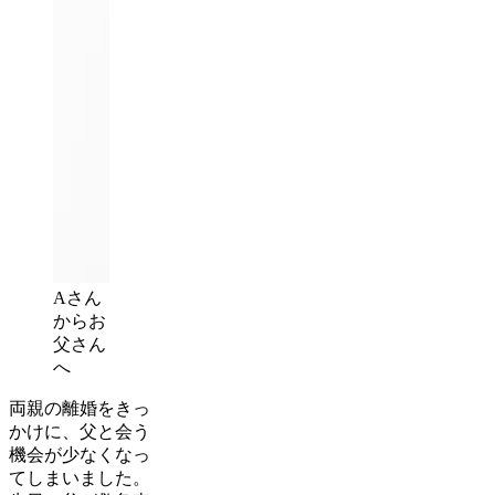
Aさん
からお
父さん
へ
両親の離婚をきっ
かけに、父と会う
機会が少なくなっ
てしまいました。