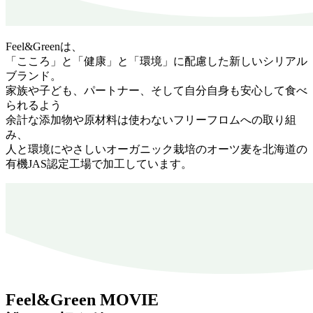
Feel&Greenは、
「こころ」と「健康」と「環境」に配慮した新しいシリアル
ブランド。
家族や子ども、パートナー、そして自分自身も安心して食べ
られるよう
余計な添加物や原材料は使わないフリーフロムへの取り組
み、
人と環境にやさしいオーガニック栽培のオーツ麦を北海道の
有機JAS認定工場で加工しています。
Feel&Green MOVIE