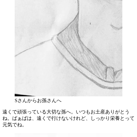
Sさんからお孫さんへ
遠くで頑張っている大切な孫へ。いつもお土産ありがとう
ね。ばぁばは、遠くで行けないけれど、しっかり栄養とって
元気でね。