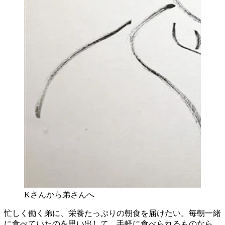
Kさんから弟さんへ
忙しく働く弟に、栄養たっぷりの朝食を届けたい。毎朝一緒
に食べていたのを思い出して、手軽に食べられるものなら、