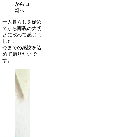
から両
親へ
一人暮らしを始め
てから両親の大切
さに改めて感じま
した。
今までの感謝を込
めて贈りたいで
す。