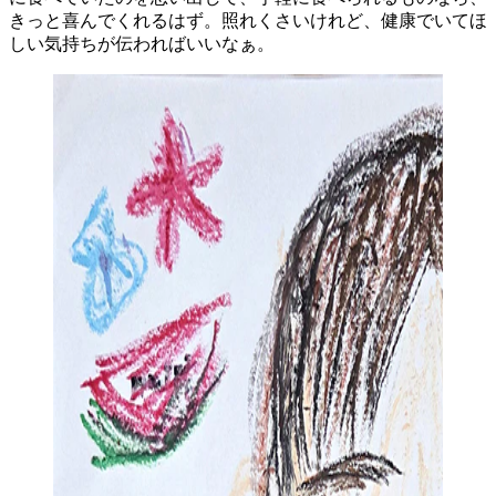
きっと喜んでくれるはず。照れくさいけれど、健康でいてほ
しい気持ちが伝わればいいなぁ。