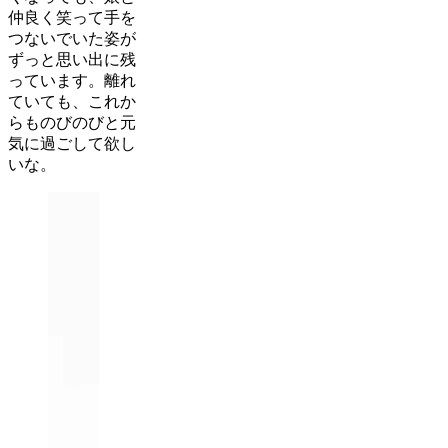
仲良く笑って手を
つないでいた姿が
ずっと思い出に残
っています。離れ
ていても、これか
らものびのびと元
気に過ごして欲し
いな。