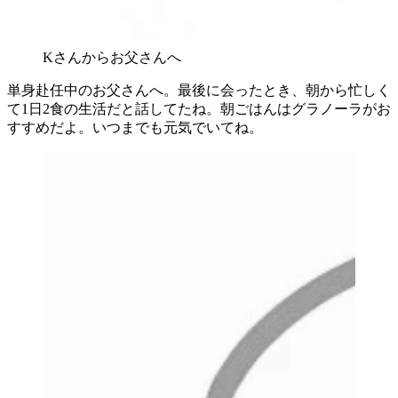
Kさんからお父さんへ
単身赴任中のお父さんへ。最後に会ったとき、朝から忙しく
て1日2食の生活だと話してたね。朝ごはんはグラノーラがお
すすめだよ。いつまでも元気でいてね。