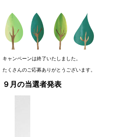
キャンペーンは終了いたしました。
たくさんのご応募ありがとうございます。
９月の当選者発表