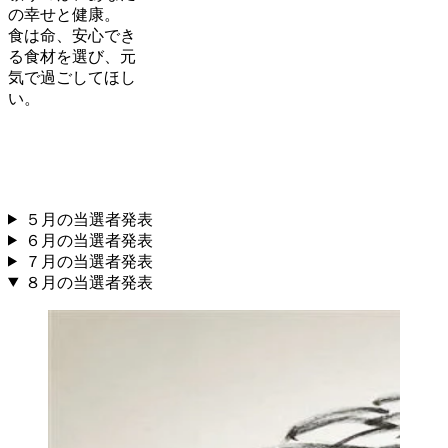
の幸せと健康。
食は命、安心でき
る食材を選び、元
気で過ごしてほし
い。
５月の当選者発表
６月の当選者発表
７月の当選者発表
８月の当選者発表