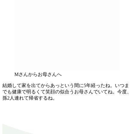
Mさんからお母さんへ
結婚して家を出てからあっという間に5年経ったね。いつま
でも健康で明るくて笑顔の似合うお母さんでいてね。今度、
孫2人連れて帰省するね。