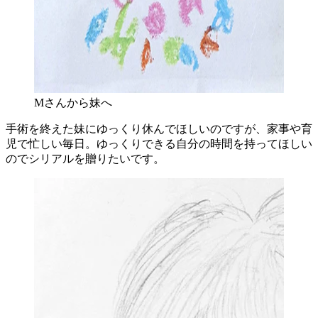
Mさんから妹へ
手術を終えた妹にゆっくり休んでほしいのですが、家事や育
児で忙しい毎日。ゆっくりできる自分の時間を持ってほしい
のでシリアルを贈りたいです。