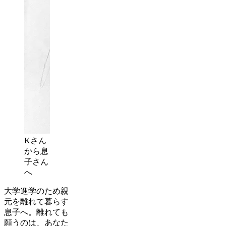
Kさん
から息
子さん
へ
大学進学のため親
元を離れて暮らす
息子へ。離れても
願うのは、あなた